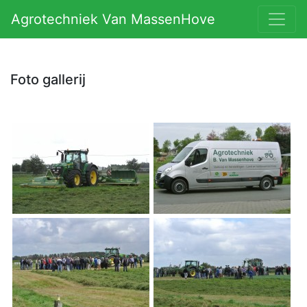
Agrotechniek Van MassenHove
Foto gallerij