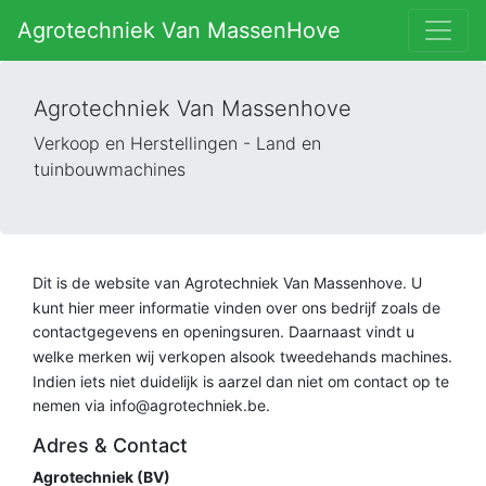
Agrotechniek Van MassenHove
Agrotechniek Van Massenhove
Verkoop en Herstellingen - Land en
tuinbouwmachines
Dit is de website van Agrotechniek Van Massenhove. U
kunt hier meer informatie vinden over ons bedrijf zoals de
contactgegevens en openingsuren. Daarnaast vindt u
welke merken wij verkopen alsook tweedehands machines.
Indien iets niet duidelijk is aarzel dan niet om contact op te
nemen via
info@agrotechniek.be
.
Adres & Contact
Agrotechniek (BV)