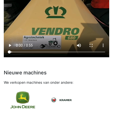
Nieuwe machines
We verkopen machines van onder andere: